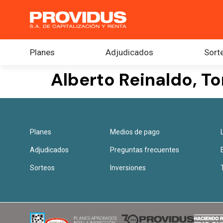
Planes
Adjudicados
Sort
Alberto Reinaldo, To
Planes
Medios de pago
Adjudicados
Preguntas frecuentes
Sorteos
Inversiones