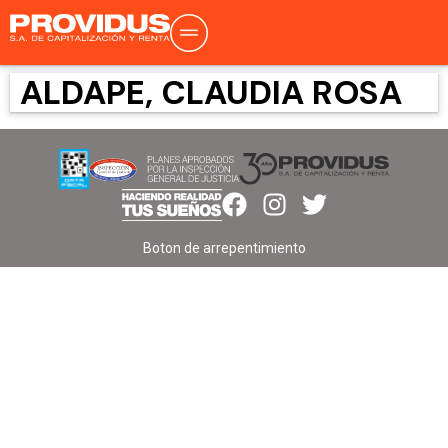
ALDAPE, CLAUDIA ROSA
Boton de arrepentimiento