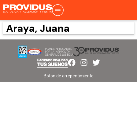
Araya, Juana
Boton de arrepentimiento