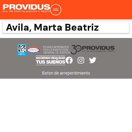
Avila, Marta Beatriz
Boton de arrepentimiento