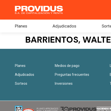
Planes
Adjudicados
Sort
BARRIENTOS, WALTE
Planes
Medios de pago
Adjudicados
Preguntas frecuentes
Sorteos
Inversiones