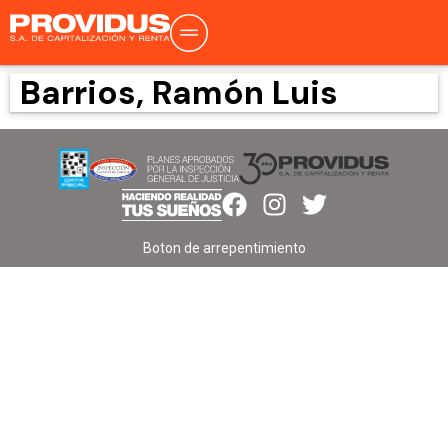
Barrios, Ramón Luis
Boton de arrepentimiento