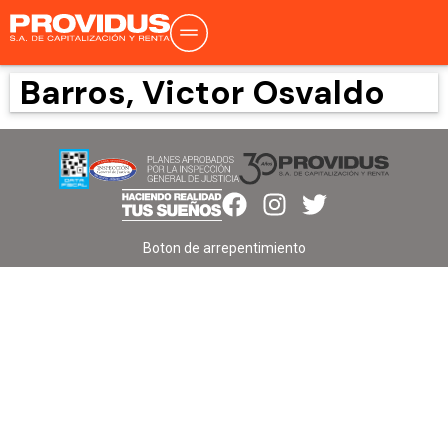
Barros, Victor Osvaldo
Boton de arrepentimiento