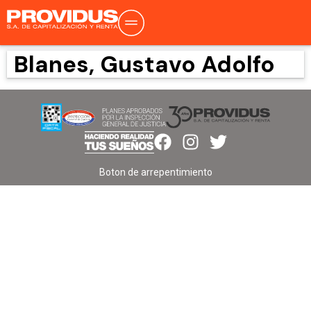
Blanes, Gustavo Adolfo
Boton de arrepentimiento