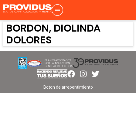
BORDON, DIOLINDA
DOLORES
Boton de arrepentimiento