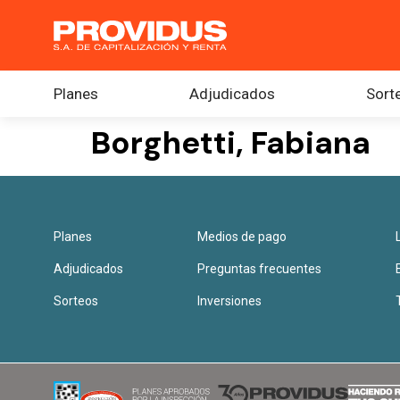
Planes
Adjudicados
Sort
Borghetti, Fabiana
Planes
Medios de pago
Adjudicados
Preguntas frecuentes
Sorteos
Inversiones