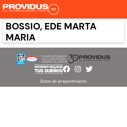
BOSSIO, EDE MARTA
MARIA
Boton de arrepentimiento