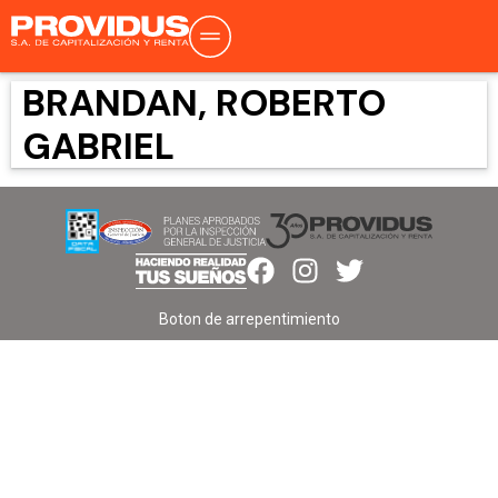
BRANDAN, ROBERTO
GABRIEL
Boton de arrepentimiento