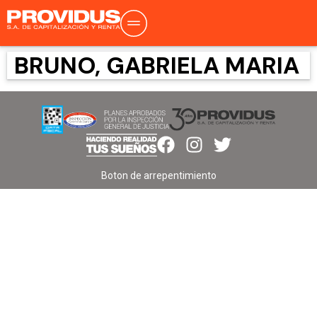
BRUNO, GABRIELA MARIA
Boton de arrepentimiento