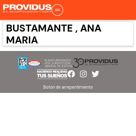
BUSTAMANTE , ANA
MARIA
Boton de arrepentimiento