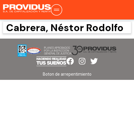
Cabrera, Néstor Rodolfo
Boton de arrepentimiento