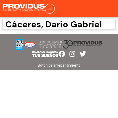
Cáceres, Dario Gabriel
Boton de arrepentimiento