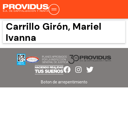
Carrillo Girón, Mariel
Ivanna
Boton de arrepentimiento