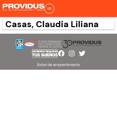
Casas, Claudia Liliana
Boton de arrepentimiento