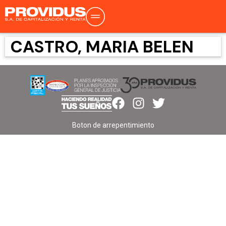
CASTRO, MARIA BELEN
Boton de arrepentimiento