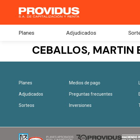
Planes
Adjudicados
Sort
CEBALLOS, MARTIN
Planes
Medios de pago
Adjudicados
Preguntas frecuentes
Sorteos
Inversiones