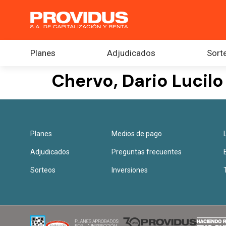
Planes
Adjudicados
Sort
Chervo, Dario Lucilo
Planes
Medios de pago
Adjudicados
Preguntas frecuentes
Sorteos
Inversiones