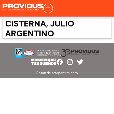
CISTERNA, JULIO
ARGENTINO
Boton de arrepentimiento