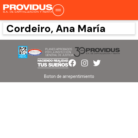
Cordeiro, Ana María
Boton de arrepentimiento