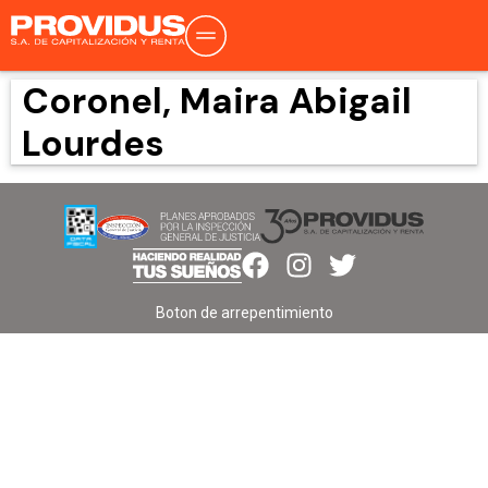
Coronel, Maira Abigail
Lourdes
Boton de arrepentimiento