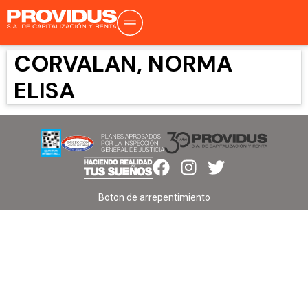
CORVALAN, NORMA
ELISA
Boton de arrepentimiento