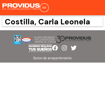
Costilla, Carla Leonela
Boton de arrepentimiento