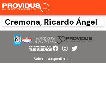
Cremona, Ricardo Ángel
Boton de arrepentimiento