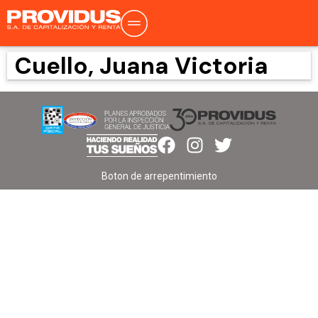
Cuello, Juana Victoria
Boton de arrepentimiento