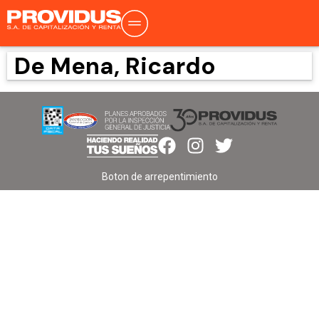
De Mena, Ricardo
Boton de arrepentimiento