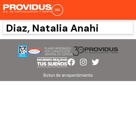
Diaz, Natalia Anahi
Boton de arrepentimiento