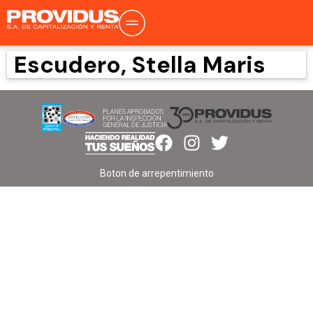
Escudero, Stella Maris
Boton de arrepentimiento