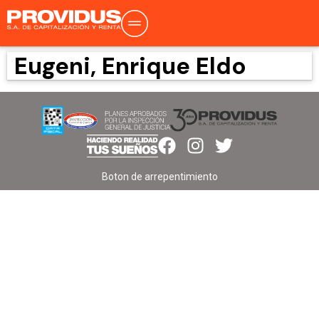
Eugeni, Enrique Eldo
Boton de arrepentimiento