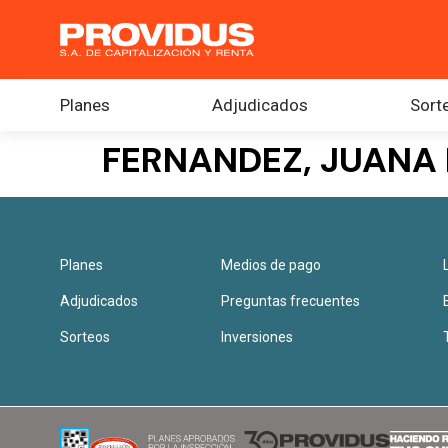
Planes
Adjudicados
Sort
FERNANDEZ, JUANA 
Planes
Medios de pago
Adjudicados
Preguntas frecuentes
Sorteos
Inversiones