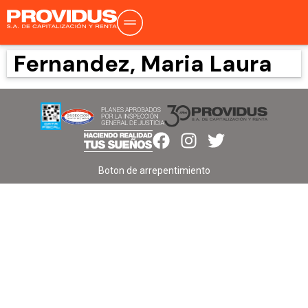
Fernandez, Maria Laura
Boton de arrepentimiento