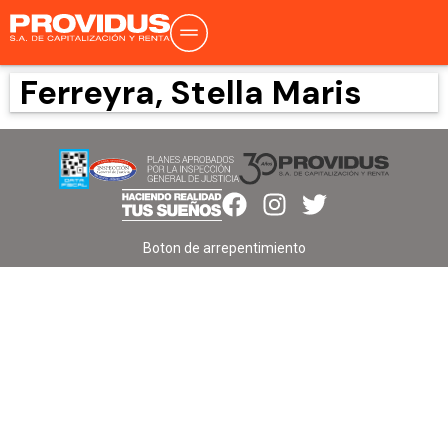
Ferreyra, Stella Maris
Boton de arrepentimiento