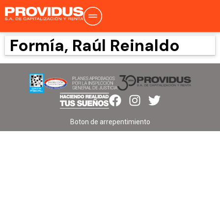
Formía, Raúl Reinaldo
Boton de arrepentimiento