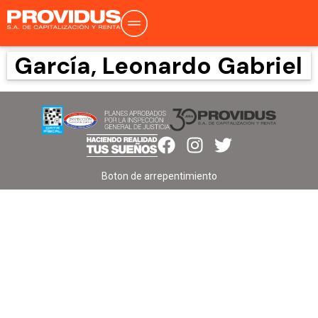
García, Leonardo Gabriel
Boton de arrepentimiento