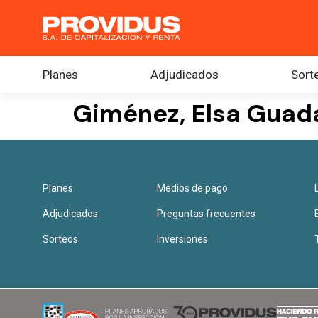
Planes
Adjudicados
Sort
Giménez, Elsa Guad
Planes
Medios de pago
Adjudicados
Preguntas frecuentes
Sorteos
Inversiones