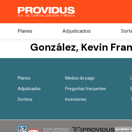
Planes
Adjudicados
Sort
González, Kevin Fra
Planes
Medios de pago
Adjudicados
Preguntas frecuentes
Sorteos
Inversiones