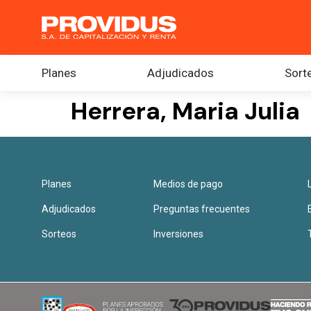
Planes
Adjudicados
Sort
Herrera, Maria Julia
Planes
Medios de pago
Adjudicados
Preguntas frecuentes
Sorteos
Inversiones