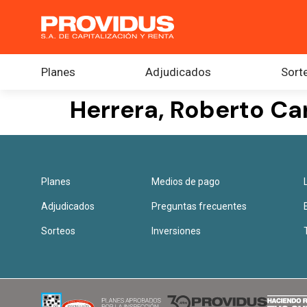
Planes
Adjudicados
Sort
Herrera, Roberto Ca
Planes
Medios de pago
Adjudicados
Preguntas frecuentes
Sorteos
Inversiones