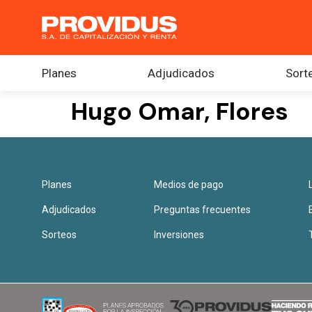
Planes
Adjudicados
Sort
Hugo Omar, Flores
Planes
Medios de pago
Adjudicados
Preguntas frecuentes
Sorteos
Inversiones