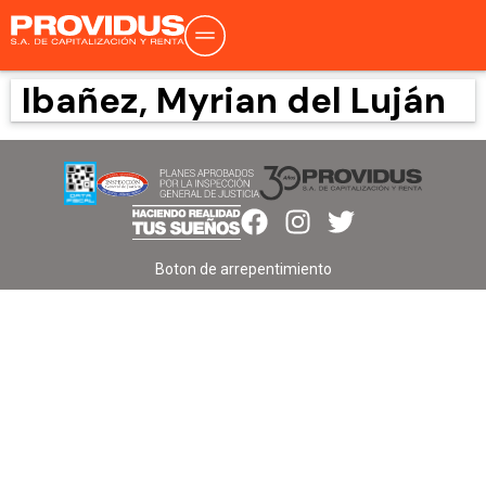
Ibañez, Myrian del Luján
Boton de arrepentimiento