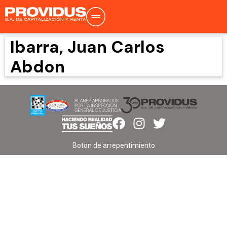
Ibarra, Juan Carlos
Abdon
Boton de arrepentimiento