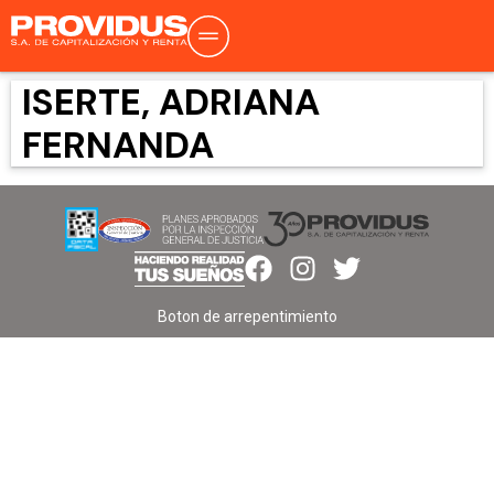
ISERTE, ADRIANA
FERNANDA
Boton de arrepentimiento