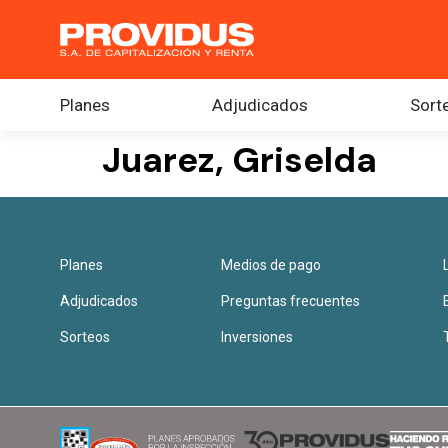
Planes
Adjudicados
Sort
Juarez, Griselda
Planes
Medios de pago
Adjudicados
Preguntas frecuentes
Sorteos
Inversiones