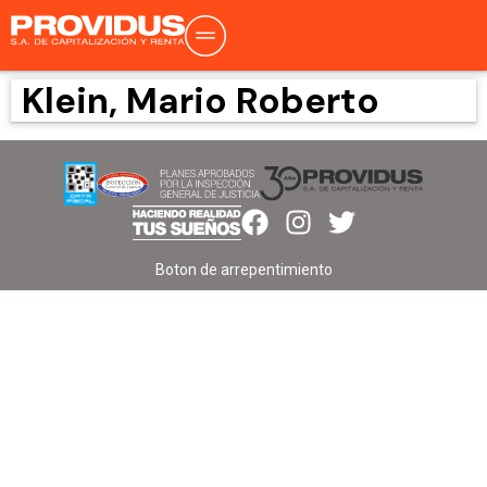
Klein, Mario Roberto
Boton de arrepentimiento