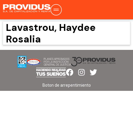
Lavastrou, Haydee
Rosalia
Boton de arrepentimiento