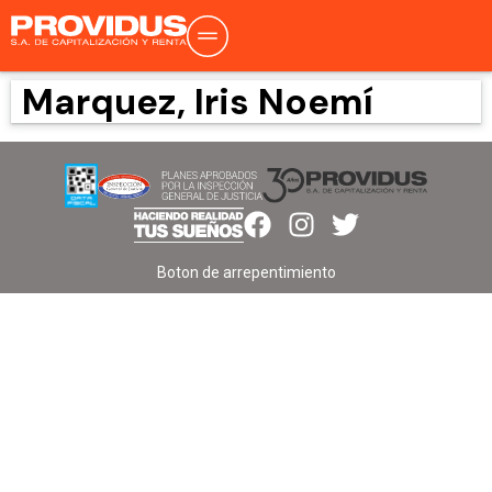
Marquez, Iris Noemí
Boton de arrepentimiento