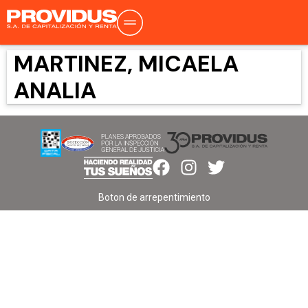
MARTINEZ, MICAELA
ANALIA
Boton de arrepentimiento